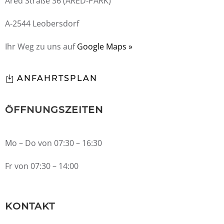
Ared Straße 36 (ARED-PARK)
A-2544 Leobersdorf
Ihr Weg zu uns auf
Google Maps »
ANFAHRTSPLAN
ÖFFNUNGSZEITEN
Mo – Do von 07:30 – 16:30
Fr von 07:30 – 14:00
KONTAKT