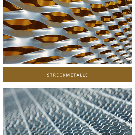
STRECKMETALLE