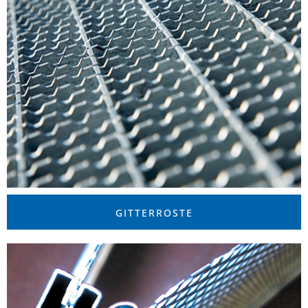
GITTERROSTE