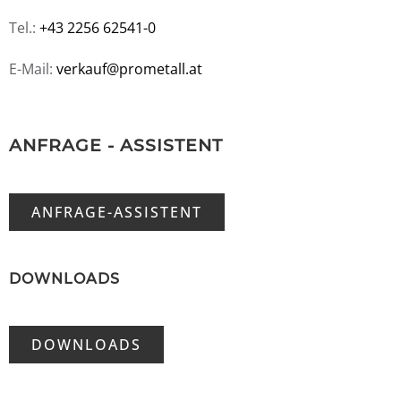
Tel.:
+43 2256 62541-0
E-Mail:
verkauf@prometall.at
ANFRAGE - ASSISTENT
ANFRAGE-ASSISTENT
DOWNLOADS
DOWNLOADS