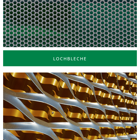
LOCHBLECHE