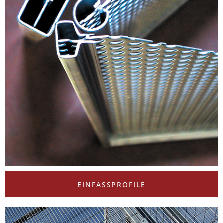
EINFASSPROFILE