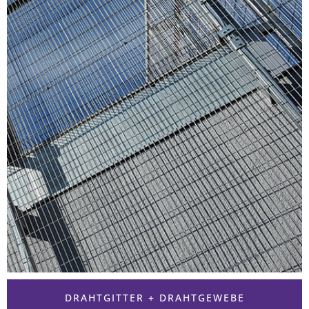
DRAHTGITTER + DRAHTGEWEBE